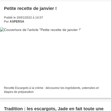
Petite recette de janvier !
Publié le 26/01/2022 à 14:57
Par
ASPERSA
Recette Escargots à la crème : découvrez les ingrédients, ustensiles et
étapes de préparation
Tradition : les escargots, Jade en fait toute une