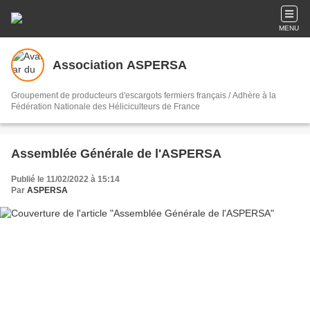
MENU
Association ASPERSA
Groupement de producteurs d'escargots fermiers français / Adhère à la
Fédération Nationale des Héliciculteurs de France
Assemblée Générale de l'ASPERSA
Publié le 11/02/2022 à 15:14
Par
ASPERSA