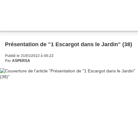
Présentation de "1 Escargot dans le Jardin" (38)
Publié le 31/01/2022 à 08:22
Par
ASPERSA