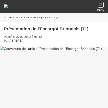
MENU
Accueil
» Présentation de l'Escargot Brionnais (71)
Présentation de l'Escargot Brionnais (71)
Publié le 27/01/2022 à 08:12
Par
ASPERSA