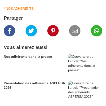
#NOS ADHÉRENTS
Partager
Vous aimerez aussi
Nos adhérents dans la presse
Présentation des adhérents ASPERSA
2026