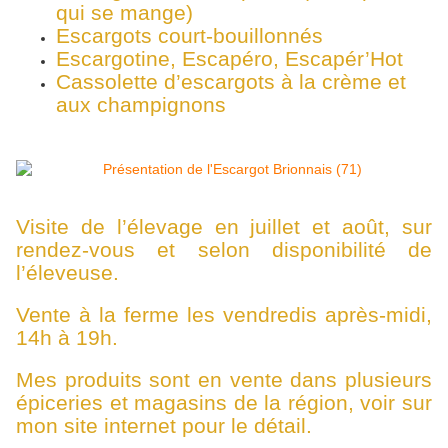
qui se mange)
Escargots court-bouillonnés
Escargotine, Escapéro, Escapér’Hot
Cassolette d’escargots à la crème et
aux champignons
Visite de l’élevage en juillet et août, sur
rendez-vous et selon disponibilité de
l’éleveuse.
Vente à la ferme les vendredis après-midi,
14h à 19h.
Mes produits sont en vente dans plusieurs
épiceries et magasins de la région, voir sur
mon site internet pour le détail.