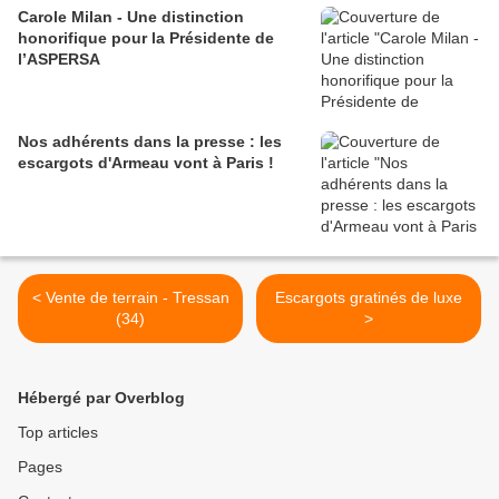
Carole Milan - Une distinction
honorifique pour la Présidente de
l’ASPERSA
Nos adhérents dans la presse : les
escargots d'Armeau vont à Paris !
< Vente de terrain - Tressan
Escargots gratinés de luxe
(34)
>
Hébergé par Overblog
Top articles
Pages