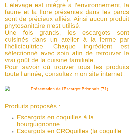
L'élevage est intégré à l'environnement, la
faune et la flore présentes dans les parcs
sont de précieux alliés. Ainsi aucun produit
phytosanitaire n'est utilisé.
Une fois grands, les escargots sont
cuisinés dans un atelier à la ferme par
l'hélicicultrice. Chaque ingrédient est
sélectionné avec soin afin de retrouver le
vrai goût de la cuisine familiale.
Pour savoir où trouver tous les produits
toute l'année, consultez mon site internet !
Produits proposés :
Escargots en coquilles à la
bourguignonne
Escargots en CROquilles (la coquille