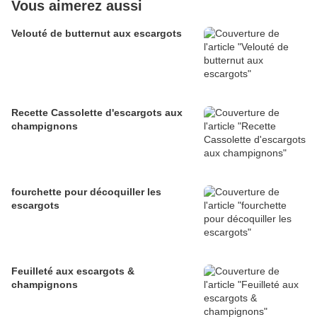
Vous aimerez aussi
Velouté de butternut aux escargots
Recette Cassolette d'escargots aux
champignons
fourchette pour décoquiller les
escargots
Feuilleté aux escargots &
champignons