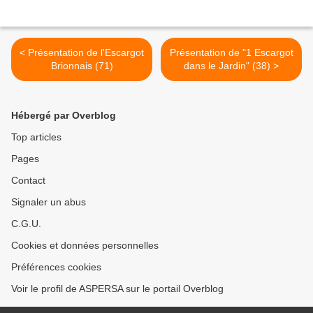
< Présentation de l'Escargot
Présentation de "1 Escargot
Brionnais (71)
dans le Jardin" (38) >
Hébergé par Overblog
Top articles
Pages
Contact
Signaler un abus
C.G.U.
Cookies et données personnelles
Préférences cookies
Voir le profil de ASPERSA sur le portail Overblog