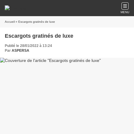
MENU
Accueil
» Escargots gratinés de luxe
Escargots gratinés de luxe
Publié le 28/01/2022 à 13:24
Par
ASPERSA