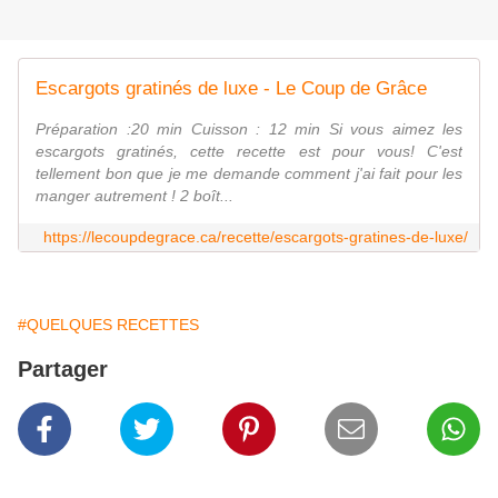
Escargots gratinés de luxe - Le Coup de Grâce
Préparation :20 min Cuisson : 12 min Si vous aimez les
escargots gratinés, cette recette est pour vous! C'est
tellement bon que je me demande comment j'ai fait pour les
manger autrement ! 2 boît...
https://lecoupdegrace.ca/recette/escargots-gratines-de-luxe/
#QUELQUES RECETTES
Partager