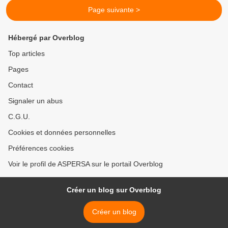
Page suivante >
Hébergé par Overblog
Top articles
Pages
Contact
Signaler un abus
C.G.U.
Cookies et données personnelles
Préférences cookies
Voir le profil de ASPERSA sur le portail Overblog
Créer un blog sur Overblog
Créer un blog