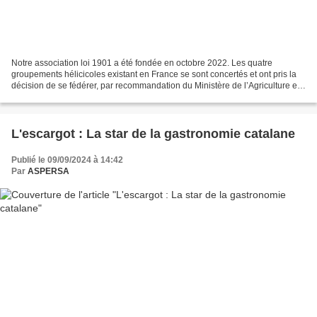
Notre association loi 1901 a été fondée en octobre 2022. Les quatre
groupements hélicicoles existant en France se sont concertés et ont pris la
décision de se fédérer, par recommandation du Ministère de l’Agriculture et
de la Souveraineté Alimentaire....
L'escargot : La star de la gastronomie catalane
Publié le 09/09/2024 à 14:42
Par
ASPERSA