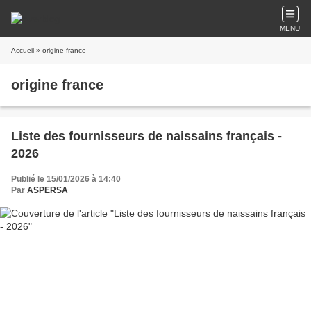
MENU
Accueil
» origine france
origine france
Liste des fournisseurs de naissains français -
2026
Publié le 15/01/2026 à 14:40
Par
ASPERSA