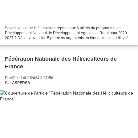
Saviez-vous que l'héliciculture répond aux 6 piliers du programme de
Développement National de Développement Agricole et Rural pour 2020-
2027 ? Découvrez ici les 5 premiers arguments en termes de compétitivité,
de diversification, de durabilité, d'alimentation...
Fédération Nationale des Héliciculteurs de
France
Publié le 14/11/2024 à 07:50
Par
ASPERSA