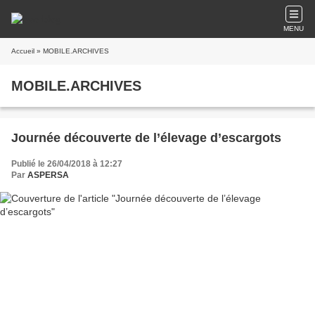
MENU
Accueil
» MOBILE.ARCHIVES
MOBILE.ARCHIVES
Journée découverte de l’élevage d’escargots
Publié le 26/04/2018 à 12:27
Par
ASPERSA