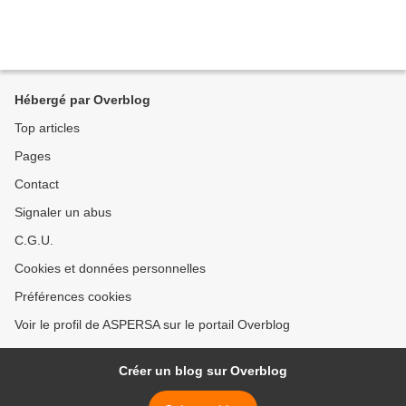
Hébergé par Overblog
Top articles
Pages
Contact
Signaler un abus
C.G.U.
Cookies et données personnelles
Préférences cookies
Voir le profil de ASPERSA sur le portail Overblog
Créer un blog sur Overblog