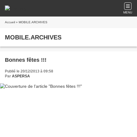
MENU
Accueil
» MOBILE.ARCHIVES
MOBILE.ARCHIVES
Bonnes fêtes !!!
Publié le 20/12/2013 à 09:58
Par
ASPERSA