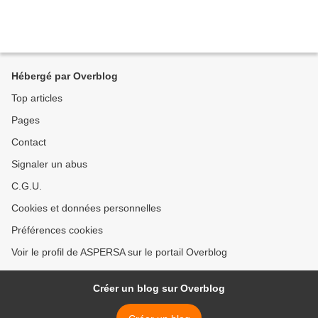
Hébergé par Overblog
Top articles
Pages
Contact
Signaler un abus
C.G.U.
Cookies et données personnelles
Préférences cookies
Voir le profil de ASPERSA sur le portail Overblog
Créer un blog sur Overblog