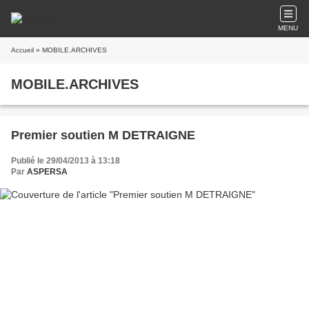
MENU
Accueil
» MOBILE.ARCHIVES
MOBILE.ARCHIVES
Premier soutien M DETRAIGNE
Publié le 29/04/2013 à 13:18
Par
ASPERSA