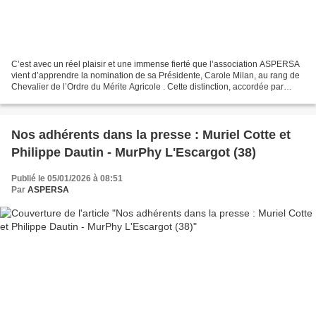
C’est avec un réel plaisir et une immense fierté que l’association ASPERSA
vient d’apprendre la nomination de sa Présidente, Carole Milan, au rang de
Chevalier de l’Ordre du Mérite Agricole . Cette distinction, accordée par
Annie Genevard, Ministre de...
Nos adhérents dans la presse : Muriel Cotte et
Philippe Dautin - MurPhy L'Escargot (38)
Publié le 05/01/2026 à 08:51
Par
ASPERSA