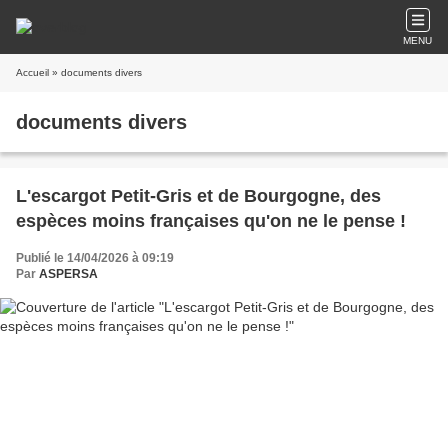
MENU
Accueil
» documents divers
documents divers
L'escargot Petit-Gris et de Bourgogne, des
espèces moins françaises qu'on ne le pense !
Publié le 14/04/2026 à 09:19
Par
ASPERSA