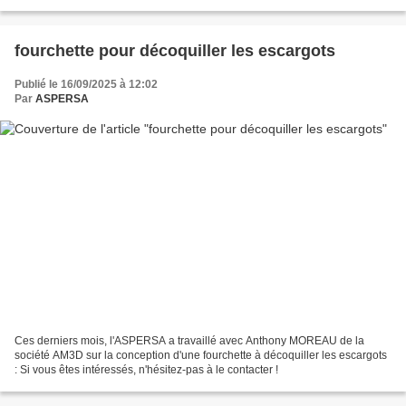
fourchette pour décoquiller les escargots
Publié le 16/09/2025 à 12:02
Par
ASPERSA
Ces derniers mois, l'ASPERSA a travaillé avec Anthony MOREAU de la
société AM3D sur la conception d'une fourchette à décoquiller les escargots
: Si vous êtes intéressés, n'hésitez-pas à le contacter !