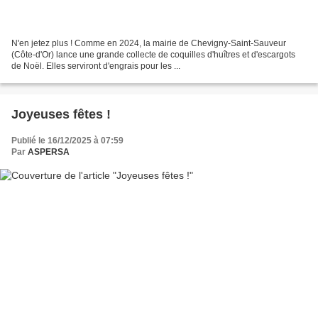
N'en jetez plus ! Comme en 2024, la mairie de Chevigny-Saint-Sauveur
(Côte-d'Or) lance une grande collecte de coquilles d'huîtres et d'escargots
de Noël. Elles serviront d'engrais pour les ...
Joyeuses fêtes !
Publié le 16/12/2025 à 07:59
Par
ASPERSA