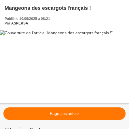
Mangeons des escargots français !
Publié le 10/09/2025 à 08:21
Par
ASPERSA
Page suivante >