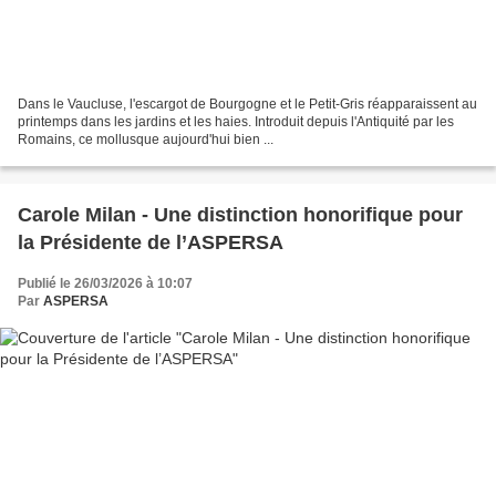
Dans le Vaucluse, l'escargot de Bourgogne et le Petit-Gris réapparaissent au
printemps dans les jardins et les haies. Introduit depuis l'Antiquité par les
Romains, ce mollusque aujourd'hui bien ...
Carole Milan - Une distinction honorifique pour
la Présidente de l’ASPERSA
Publié le 26/03/2026 à 10:07
Par
ASPERSA