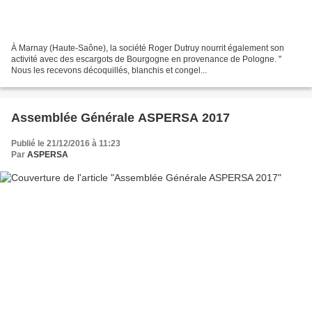
À Marnay (Haute-Saône), la société Roger Dutruy nourrit également son
activité avec des escargots de Bourgogne en provenance de Pologne. "
Nous les recevons décoquillés, blanchis et congel...
Assemblée Générale ASPERSA 2017
Publié le 21/12/2016 à 11:23
Par
ASPERSA