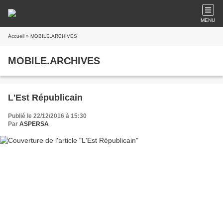
MENU
Accueil
» MOBILE.ARCHIVES
MOBILE.ARCHIVES
L'Est Républicain
Publié le 22/12/2016 à 15:30
Par
ASPERSA