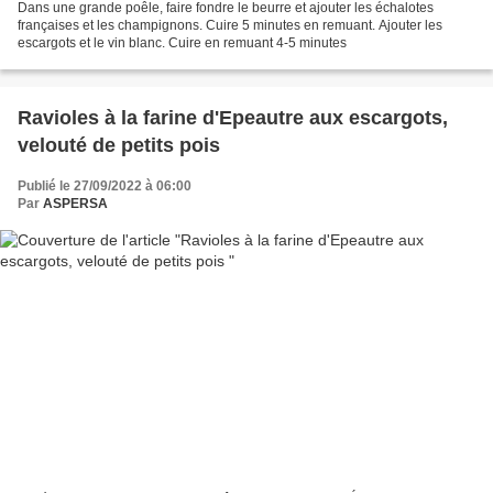
Dans une grande poêle, faire fondre le beurre et ajouter les échalotes
françaises et les champignons. Cuire 5 minutes en remuant. Ajouter les
escargots et le vin blanc. Cuire en remuant 4-5 minutes
Ravioles à la farine d'Epeautre aux escargots,
velouté de petits pois
Publié le 27/09/2022 à 06:00
Par
ASPERSA