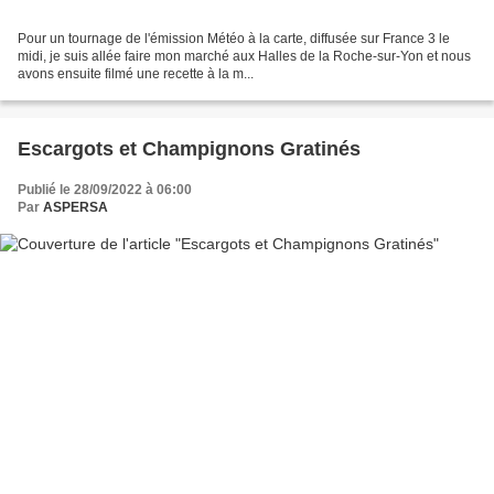
Pour un tournage de l'émission Météo à la carte, diffusée sur France 3 le
midi, je suis allée faire mon marché aux Halles de la Roche-sur-Yon et nous
avons ensuite filmé une recette à la m...
Escargots et Champignons Gratinés
Publié le 28/09/2022 à 06:00
Par
ASPERSA