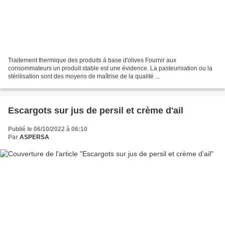
Traitement thermique des produits à base d'olives Fournir aux
consommateurs un produit stable est une évidence. La pasteurisation ou la
stérilisation sont des moyens de maîtrise de la qualité ...
Escargots sur jus de persil et crème d'ail
Publié le 06/10/2022 à 06:10
Par
ASPERSA