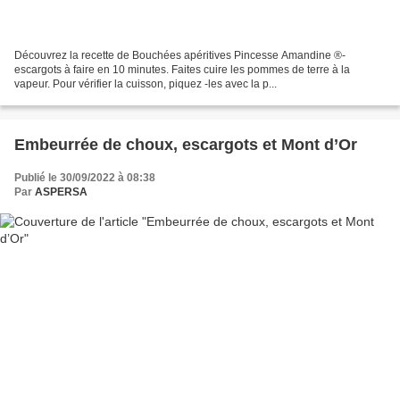
Découvrez la recette de Bouchées apéritives Pincesse Amandine ®-
escargots à faire en 10 minutes. Faites cuire les pommes de terre à la
vapeur. Pour vérifier la cuisson, piquez -les avec la p...
Embeurrée de choux, escargots et Mont d’Or
Publié le 30/09/2022 à 08:38
Par
ASPERSA