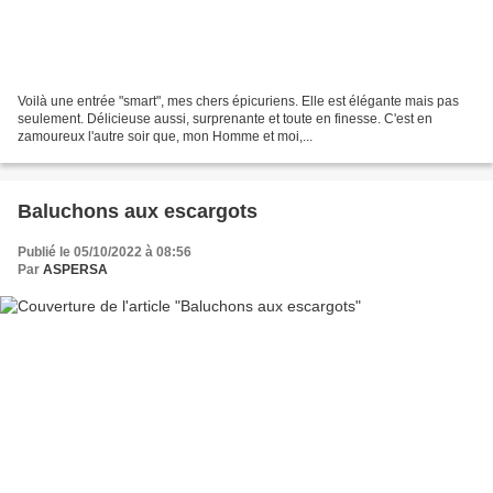
Voilà une entrée "smart", mes chers épicuriens. Elle est élégante mais pas
seulement. Délicieuse aussi, surprenante et toute en finesse. C'est en
zamoureux l'autre soir que, mon Homme et moi,...
Baluchons aux escargots
Publié le 05/10/2022 à 08:56
Par
ASPERSA