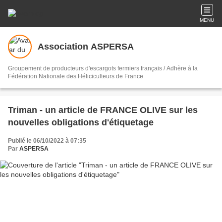
MENU
Association ASPERSA
Groupement de producteurs d'escargots fermiers français / Adhère à la
Fédération Nationale des Héliciculteurs de France
Triman - un article de FRANCE OLIVE sur les
nouvelles obligations d'étiquetage
Publié le 06/10/2022 à 07:35
Par
ASPERSA