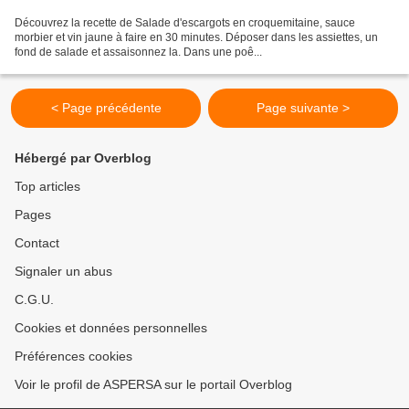
Découvrez la recette de Salade d'escargots en croquemitaine, sauce
morbier et vin jaune à faire en 30 minutes. Déposer dans les assiettes, un
fond de salade et assaisonnez la. Dans une poê...
< Page précédente
Page suivante >
Hébergé par Overblog
Top articles
Pages
Contact
Signaler un abus
C.G.U.
Cookies et données personnelles
Préférences cookies
Voir le profil de ASPERSA sur le portail Overblog