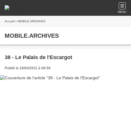
MENU
Accueil
» MOBILE.ARCHIVES
MOBILE.ARCHIVES
38 - Le Palais de l'Escargot
Publié le 28/04/2011 à 08:56