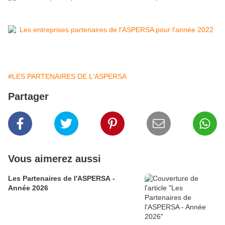
#LES PARTENAIRES DE L'ASPERSA
Partager
Vous aimerez aussi
Les Partenaires de l'ASPERSA -
Année 2026