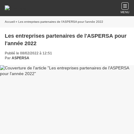
MENU
Accueil
» Les entreprises partenaires de l'ASPERSA pour l'année 2022
Les entreprises partenaires de l'ASPERSA pour
l'année 2022
Publié le 08/02/2022 à 12:51
Par
ASPERSA