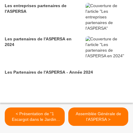
Les entreprises partenaires de
l'ASPERSA
Les partenaires de l'ASPERSA en
2024
Les Partenaires de l'ASPERSA - Année 2024
< Présentation de "1
Assemblée Générale de
Escargot dans le Jardin"
l'ASPERSA >
(38)