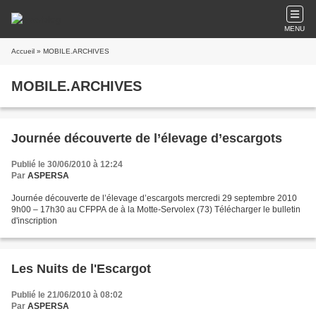
MENU
Accueil
» MOBILE.ARCHIVES
MOBILE.ARCHIVES
Journée découverte de l’élevage d’escargots
Publié le 30/06/2010 à 12:24
Par
ASPERSA
Journée découverte de l’élevage d’escargots mercredi 29 septembre 2010
9h00 – 17h30 au CFPPA de à la Motte-Servolex (73) Télécharger le bulletin
d'inscription
Les Nuits de l'Escargot
Publié le 21/06/2010 à 08:02
Par
ASPERSA