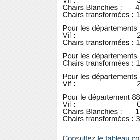
Vif : 3,09 € /
Chairs Blanchies : 4,
Chairs transformées : 1
Pour les départements 
Vif : 2,94 € /
Chairs transformées : 1
Pour les départements 
Chairs transformées : 1
Pour les départements 
Vif : 2,94 € /
Pour le département 88
Vif : 0,882 € 
Chairs Blanchies : 1,
Chairs transformées : 3
Consultez le tableau c