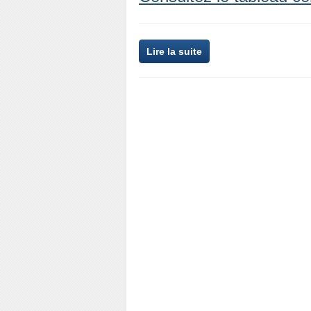
Lire la suite