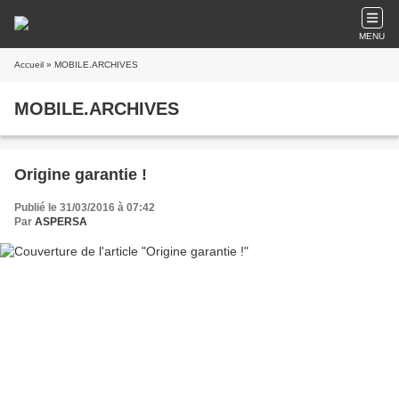
MENU
Accueil
» MOBILE.ARCHIVES
MOBILE.ARCHIVES
Origine garantie !
Publié le 31/03/2016 à 07:42
Par
ASPERSA