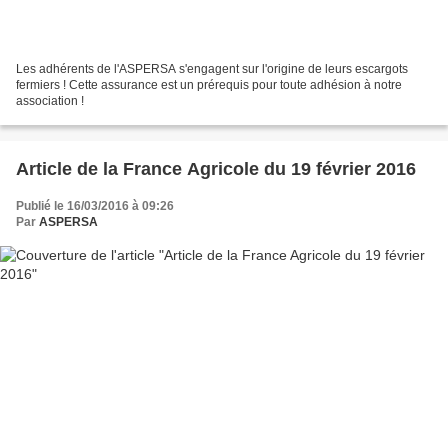
Les adhérents de l'ASPERSA s'engagent sur l'origine de leurs escargots
fermiers ! Cette assurance est un prérequis pour toute adhésion à notre
association !
Article de la France Agricole du 19 février 2016
Publié le 16/03/2016 à 09:26
Par
ASPERSA