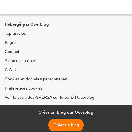
Hébergé par Overblog
Top articles
Pages
Contact
Signaler un abus
C.G.U.
Cookies et données personnelles
Préférences cookies
Voir le profil de ASPERSA sur le portail Overblog
Créer un blog sur Overblog
Créer un blog