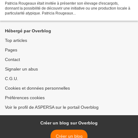
Patricia Rougeaux était invitée à présenter son élevage d'escargots,
donnant la possibilité de découvrir une initiative ou une production locale à
particularité atypique. Patricia Rougeaux...
Hébergé par Overblog
Top articles
Pages
Contact
Signaler un abus
C.G.U.
Cookies et données personnelles
Préférences cookies
Voir le profil de ASPERSA sur le portail Overblog
Créer un blog sur Overblog
Créer un blog