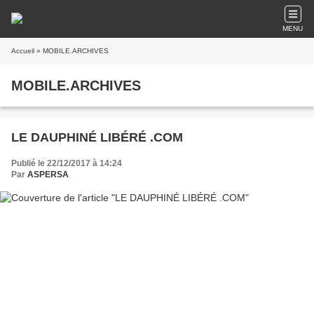
MENU
Accueil
» MOBILE.ARCHIVES
MOBILE.ARCHIVES
LE DAUPHINÉ LIBÉRÉ .COM
Publié le 22/12/2017 à 14:24
Par
ASPERSA