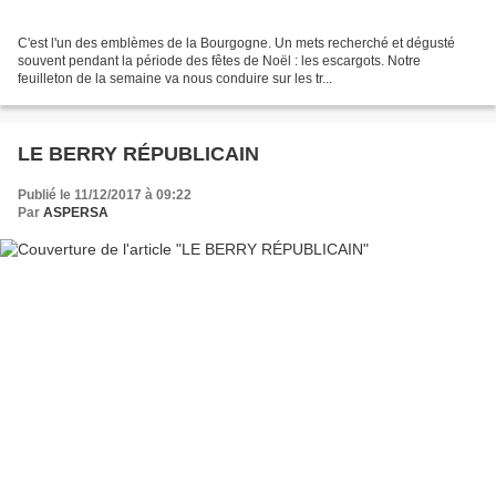
C'est l'un des emblèmes de la Bourgogne. Un mets recherché et dégusté
souvent pendant la période des fêtes de Noël : les escargots. Notre
feuilleton de la semaine va nous conduire sur les tr...
LE BERRY RÉPUBLICAIN
Publié le 11/12/2017 à 09:22
Par
ASPERSA