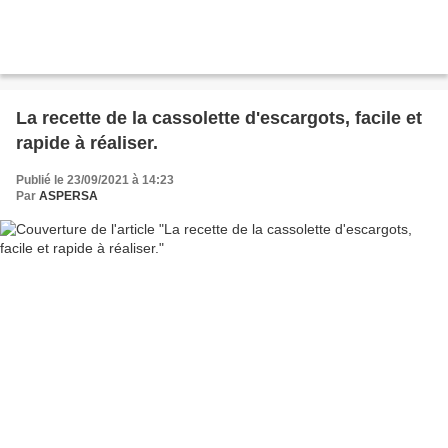
La recette de la cassolette d'escargots, facile et
rapide à réaliser.
Publié le 23/09/2021 à 14:23
Par
ASPERSA