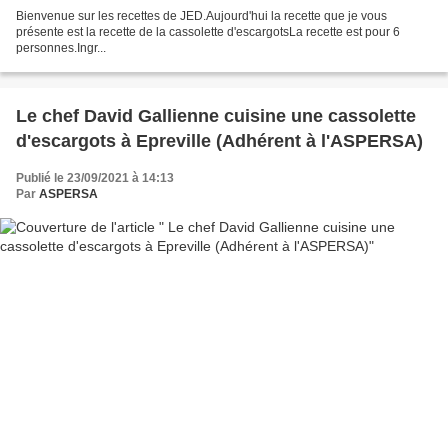
Bienvenue sur les recettes de JED.Aujourd'hui la recette que je vous
présente est la recette de la cassolette d'escargotsLa recette est pour 6
personnes.Ingr...
Le chef David Gallienne cuisine une cassolette
d'escargots à Epreville (Adhérent à l'ASPERSA)
Publié le 23/09/2021 à 14:13
Par
ASPERSA