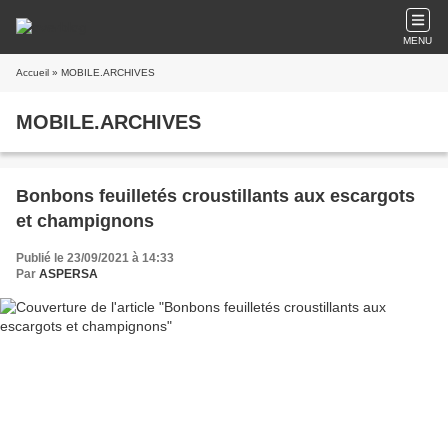
MENU
Accueil
» MOBILE.ARCHIVES
MOBILE.ARCHIVES
Bonbons feuilletés croustillants aux escargots
et champignons
Publié le 23/09/2021 à 14:33
Par
ASPERSA