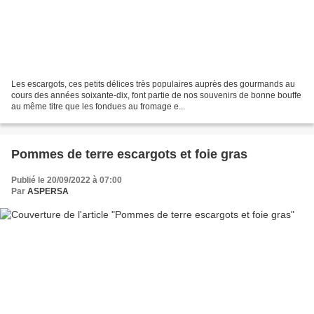
Les escargots, ces petits délices très populaires auprès des gourmands au
cours des années soixante-dix, font partie de nos souvenirs de bonne bouffe
au même titre que les fondues au fromage e...
Pommes de terre escargots et foie gras
Publié le 20/09/2022 à 07:00
Par
ASPERSA