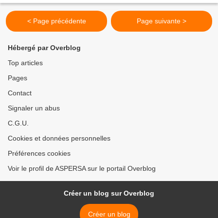
< Page précédente
Page suivante >
Hébergé par Overblog
Top articles
Pages
Contact
Signaler un abus
C.G.U.
Cookies et données personnelles
Préférences cookies
Voir le profil de ASPERSA sur le portail Overblog
Créer un blog sur Overblog
Créer un blog