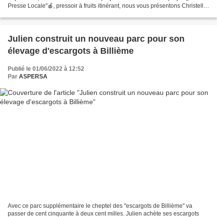
Presse Locale"🍎, pressoir à fruits itinérant, nous vous présentons Christelle
notr...
Julien construit un nouveau parc pour son
élevage d'escargots à Billième
Publié le 01/06/2022 à 12:52
Par
ASPERSA
Avec ce parc supplémentaire le cheptel des "escargots de Billième" va
passer de cent cinquante à deux cent milles. Julien achète ses escargots