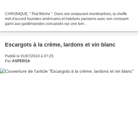
CHRONIQUE. " Plat fétiche ". Dans son restaurant montmartrois, la cheffe
met d'accord touristes américains et habitués parisiens avec son croissant
garni aux gastéropodes concassés sur une tom...
Escargots à la crème, lardons et vin blanc
Publié le 01/07/2024 à 07:25
Par
ASPERSA