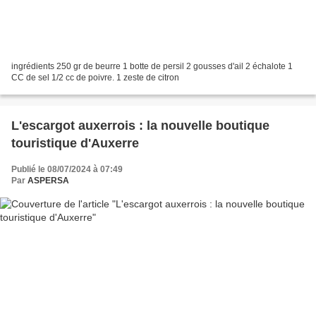
ingrédients 250 gr de beurre 1 botte de persil 2 gousses d'ail 2 échalote 1
CC de sel 1/2 cc de poivre. 1 zeste de citron
L'escargot auxerrois : la nouvelle boutique
touristique d'Auxerre
Publié le 08/07/2024 à 07:49
Par
ASPERSA