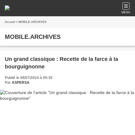
MENU
Accueil
» MOBILE.ARCHIVES
MOBILE.ARCHIVES
Un grand classique : Recette de la farce à la
bourguignonne
Publié le 08/07/2024 à 09:30
Par
ASPERSA