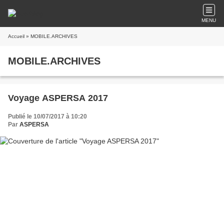
MENU
Accueil
» MOBILE.ARCHIVES
MOBILE.ARCHIVES
Voyage ASPERSA 2017
Publié le 10/07/2017 à 10:20
Par
ASPERSA