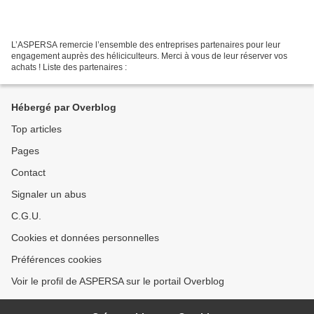
L’ASPERSA remercie l’ensemble des entreprises partenaires pour leur
engagement auprès des héliciculteurs. Merci à vous de leur réserver vos
achats ! Liste des partenaires :
Hébergé par Overblog
Top articles
Pages
Contact
Signaler un abus
C.G.U.
Cookies et données personnelles
Préférences cookies
Voir le profil de ASPERSA sur le portail Overblog