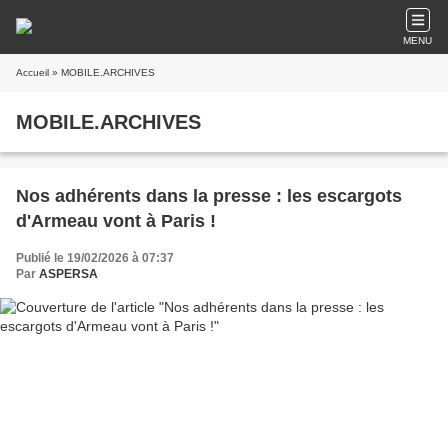
MENU
Accueil
» MOBILE.ARCHIVES
MOBILE.ARCHIVES
Nos adhérents dans la presse : les escargots
d'Armeau vont à Paris !
Publié le 19/02/2026 à 07:37
Par
ASPERSA