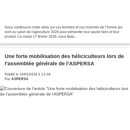
Nous continuons notre série sur ces femmes et ces hommes de l'Yonne qui
vont au salon de l'agriculture 2026 pour présenter leur savoir-faire et leur
produit. Ce mardi 17 février 2026, nous faiso...
Une forte mobilisation des héliciculteurs lors de
l’assemblée générale de l’ASPERSA
Publié le 16/02/2026 à 13:38
Par
ASPERSA