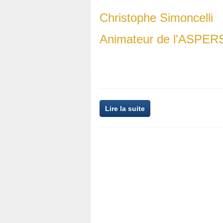
Christophe Simoncelli
Animateur de l'ASPER
Lire la suite