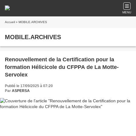
MENU
Accueil
» MOBILE.ARCHIVES
MOBILE.ARCHIVES
Renouvellement de la Certification pour la
formation Hélicicole du CFPPA de La Motte-
Servolex
Publié le 17/09/2025 à 07:20
Par
ASPERSA