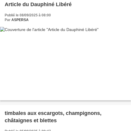
Article du Dauphiné Libéré
Publié le 08/09/2025 à 08:00
Par
ASPERSA
timbales aux escargots, champignons,
châtaignes et blettes