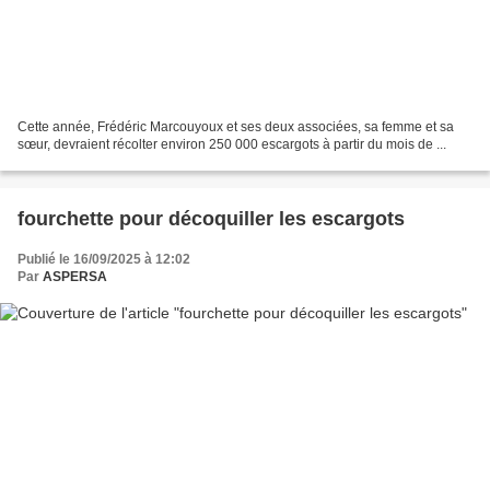
Cette année, Frédéric Marcouyoux et ses deux associées, sa femme et sa
sœur, devraient récolter environ 250 000 escargots à partir du mois de ...
fourchette pour décoquiller les escargots
Publié le 16/09/2025 à 12:02
Par
ASPERSA