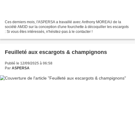
Ces derniers mois, l'ASPERSA a travaillé avec Anthony MOREAU de la
société AM3D sur la conception d'une fourchette à décoquiller les escargots
: Si vous êtes intéressés, n'hésitez-pas à le contacter !
Feuilleté aux escargots & champignons
Publié le 12/09/2025 à 06:58
Par
ASPERSA