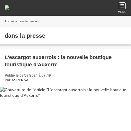
MENU
Accueil
» dans la presse
dans la presse
L'escargot auxerrois : la nouvelle boutique
touristique d'Auxerre
Publié le 08/07/2024 à 07:49
Par
ASPERSA