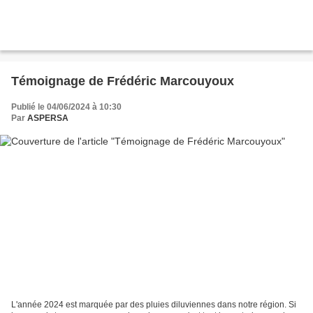
Témoignage de Frédéric Marcouyoux
Publié le 04/06/2024 à 10:30
Par
ASPERSA
L'année 2024 est marquée par des pluies diluviennes dans notre région. Si