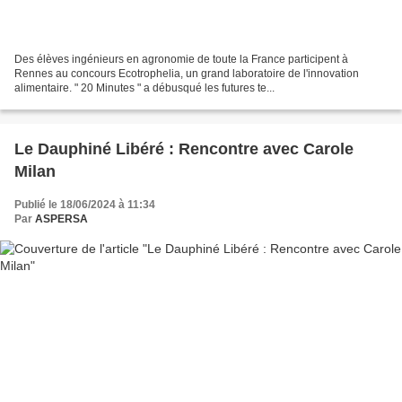
Des élèves ingénieurs en agronomie de toute la France participent à
Rennes au concours Ecotrophelia, un grand laboratoire de l'innovation
alimentaire. " 20 Minutes " a débusqué les futures te...
Le Dauphiné Libéré : Rencontre avec Carole
Milan
Publié le 18/06/2024 à 11:34
Par
ASPERSA