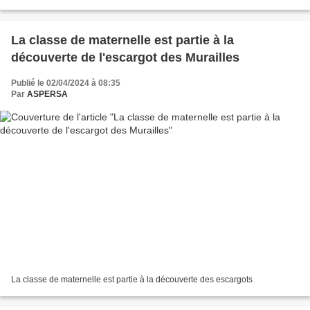
des escargots issus de la...
La classe de maternelle est partie à la
découverte de l'escargot des Murailles
Publié le 02/04/2024 à 08:35
Par
ASPERSA
La classe de maternelle est partie à la découverte des escargots