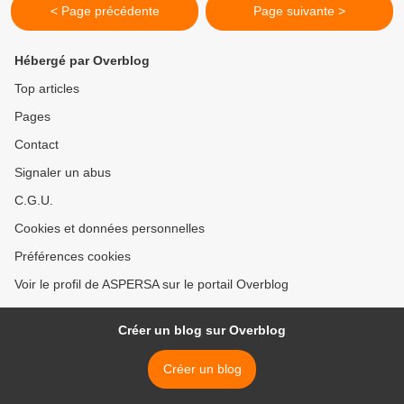
< Page précédente
Page suivante >
Hébergé par Overblog
Top articles
Pages
Contact
Signaler un abus
C.G.U.
Cookies et données personnelles
Préférences cookies
Voir le profil de ASPERSA sur le portail Overblog
Créer un blog sur Overblog
Créer un blog