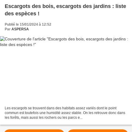
Escargots des bois, escargots des jardins : liste
des espèces !
Publié le 15/01/2024 à 12:52
Par
ASPERSA
Les escargots se trouvent dans des habitats assez variés dont le point
commun est toutefois une humidité assez stable. On les retrouve donc dans
les forêts, mais aussi les rochers ou les parcs e...