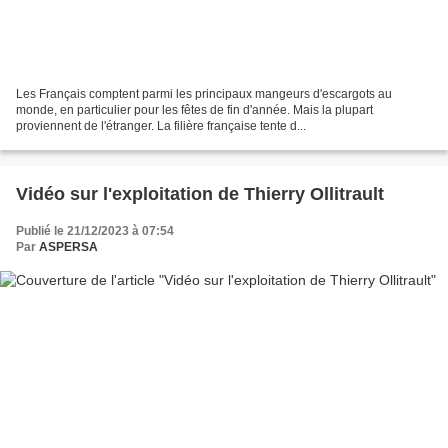
Les Français comptent parmi les principaux mangeurs d'escargots au
monde, en particulier pour les fêtes de fin d'année. Mais la plupart
proviennent de l'étranger. La filière française tente d...
Vidéo sur l'exploitation de Thierry Ollitrault
Publié le 21/12/2023 à 07:54
Par
ASPERSA