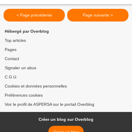
< Page précédente
Page suivante >
Hébergé par Overblog
Top articles
Pages
Contact
Signaler un abus
C.G.U.
Cookies et données personnelles
Préférences cookies
Voir le profil de ASPERSA sur le portail Overblog
Créer un blog sur Overblog