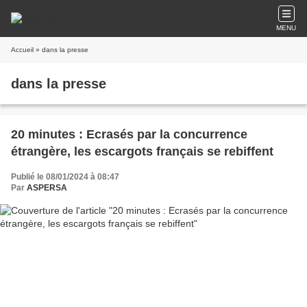
MENU
Accueil
» dans la presse
dans la presse
20 minutes : Ecrasés par la concurrence
étrangère, les escargots français se rebiffent
Publié le 08/01/2024 à 08:47
Par
ASPERSA