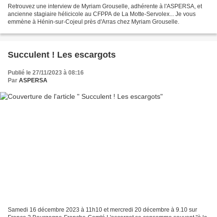
Retrouvez une interview de Myriam Grouselle, adhérente à l'ASPERSA, et
ancienne stagiaire hélicicole au CFPPA de La Motte-Servolex... Je vous
emmène à Hénin-sur-Cojeul près d'Arras chez Myriam Grouselle.
Succulent ! Les escargots
Publié le 27/11/2023 à 08:16
Par
ASPERSA
Samedi 16 décembre 2023 à 11h10 et mercredi 20 décembre à 9.10 sur