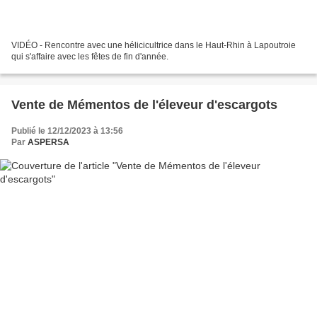
VIDÉO - Rencontre avec une hélicicultrice dans le Haut-Rhin à Lapoutroie
qui s'affaire avec les fêtes de fin d'année.
Vente de Mémentos de l'éleveur d'escargots
Publié le 12/12/2023 à 13:56
Par
ASPERSA