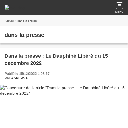
MENU
Accueil
» dans la presse
dans la presse
Dans la presse : Le Dauphiné Libéré du 15
décembre 2022
Publié le 15/12/2022 à 08:57
Par
ASPERSA