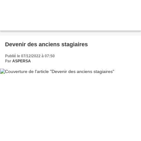
Devenir des anciens stagiaires
Publié le 07/12/2022 à 07:50
Par
ASPERSA