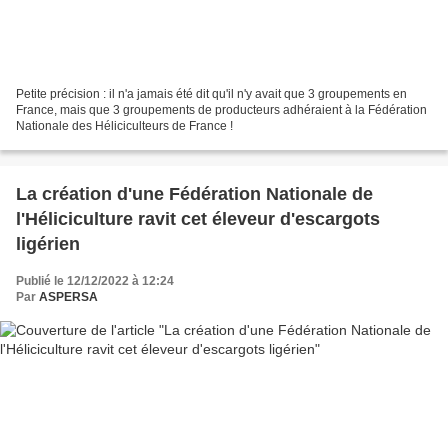
Petite précision : il n'a jamais été dit qu'il n'y avait que 3 groupements en
France, mais que 3 groupements de producteurs adhéraient à la Fédération
Nationale des Héliciculteurs de France !
La création d'une Fédération Nationale de
l'Héliciculture ravit cet éleveur d'escargots
ligérien
Publié le 12/12/2022 à 12:24
Par
ASPERSA