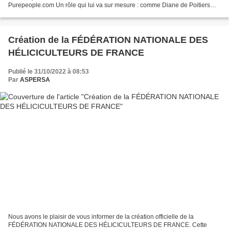
Purepeople.com Un rôle qui lui va sur mesure : comme Diane de Poitiers
(dans le téléfilm éponyme de Josée Dayan...
Création de la FÉDÉRATION NATIONALE DES
HÉLICICULTEURS DE FRANCE
Publié le 31/10/2022 à 08:53
Par
ASPERSA
Nous avons le plaisir de vous informer de la création officielle de la
FÉDÉRATION NATIONALE DES HÉLICICULTEURS DE FRANCE. Cette