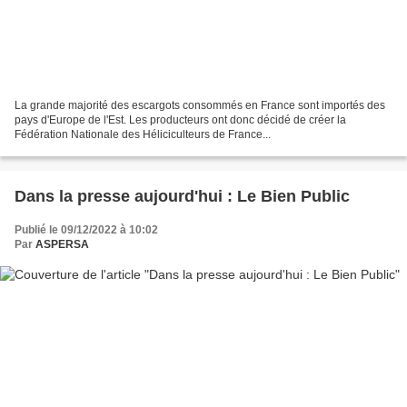
La grande majorité des escargots consommés en France sont importés des
pays d'Europe de l'Est. Les producteurs ont donc décidé de créer la
Fédération Nationale des Héliciculteurs de France...
Dans la presse aujourd'hui : Le Bien Public
Publié le 09/12/2022 à 10:02
Par
ASPERSA