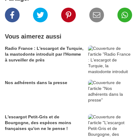
Vous aimerez aussi
Radio France : L'escargot de Turquie,
la mastodonte introduit par l'Homme
à surveiller de près
Nos adhérents dans la presse
L'escargot Petit-Gris et de
Bourgogne, des espèces moins
françaises qu'on ne le pense !