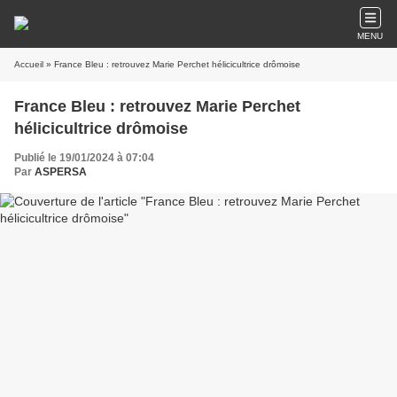
MENU
Accueil
» France Bleu : retrouvez Marie Perchet hélicicultrice drômoise
France Bleu : retrouvez Marie Perchet
hélicicultrice drômoise
Publié le 19/01/2024 à 07:04
Par
ASPERSA