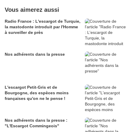
Vous aimerez aussi
Radio France : L'escargot de Turquie,
la mastodonte introduit par l'Homme
à surveiller de près
Nos adhérents dans la presse
L'escargot Petit-Gris et de
Bourgogne, des espèces moins
françaises qu'on ne le pense !
Nos adhérents dans la presse :
"L'Escargot Commingeois"