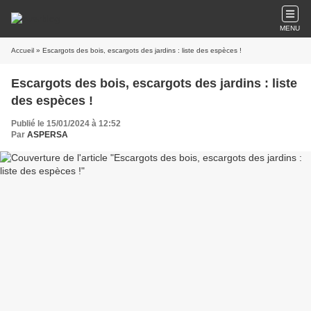
MENU
Accueil
» Escargots des bois, escargots des jardins : liste des espèces !
Escargots des bois, escargots des jardins : liste
des espèces !
Publié le 15/01/2024 à 12:52
Par
ASPERSA