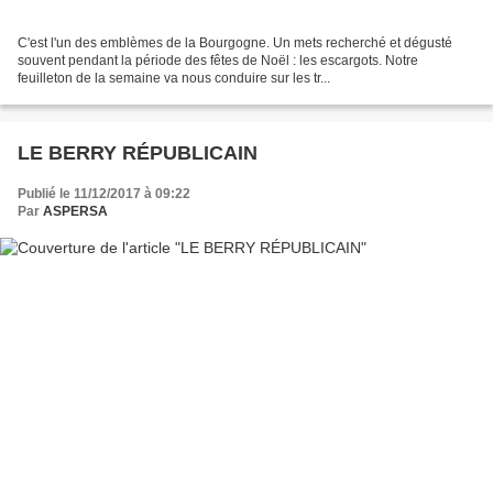
C'est l'un des emblèmes de la Bourgogne. Un mets recherché et dégusté
souvent pendant la période des fêtes de Noël : les escargots. Notre
feuilleton de la semaine va nous conduire sur les tr...
LE BERRY RÉPUBLICAIN
Publié le 11/12/2017 à 09:22
Par
ASPERSA