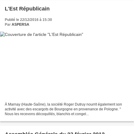
L'Est Républicain
Publié le 22/12/2016 à 15:30
Par
ASPERSA
À Marnay (Haute-Saône), la société Roger Dutruy nourrit également son
activité avec des escargots de Bourgogne en provenance de Pologne. "
Nous les recevons décoquillés, blanchis et congel...