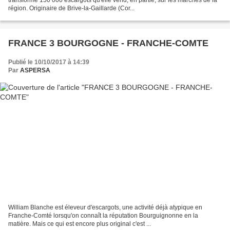
région. Originaire de Brive-la-Gaillarde (Cor...
FRANCE 3 BOURGOGNE - FRANCHE-COMTE
Publié le 10/10/2017 à 14:39
Par
ASPERSA
William Blanche est éleveur d'escargots, une activité déjà atypique en
Franche-Comté lorsqu'on connaît la réputation Bourguignonne en la
matière. Mais ce qui est encore plus original c'est ...