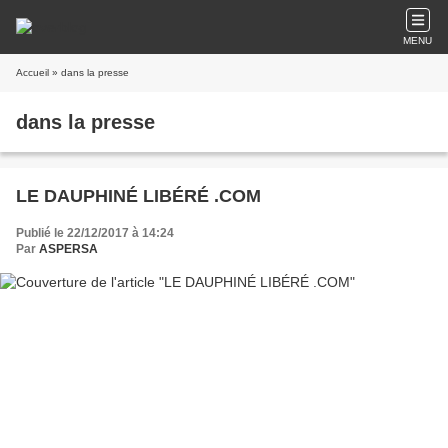
MENU
Accueil
» dans la presse
dans la presse
LE DAUPHINÉ LIBÉRÉ .COM
Publié le 22/12/2017 à 14:24
Par
ASPERSA