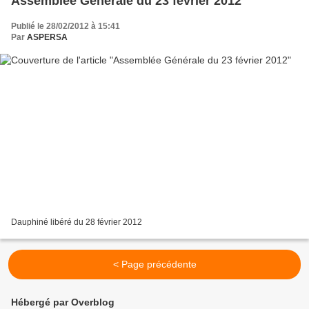
Assemblée Générale du 23 février 2012
Publié le 28/02/2012 à 15:41
Par
ASPERSA
Dauphiné libéré du 28 février 2012
< Page précédente
Hébergé par Overblog