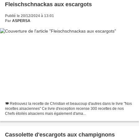
Fleischschnackas aux escargots
Publié le 20/12/2024 à 13:01
Par
ASPERSA
🍽 Retrouvez la recette de Christian et beaucoup d'autres dans le livre "Nos
recettes alsaciennes" Ce livre d'exception recense 300 recettes de nos
Chefs étoilés alsaciens mais également d'ama...
Cassolette d'escargots aux champignons