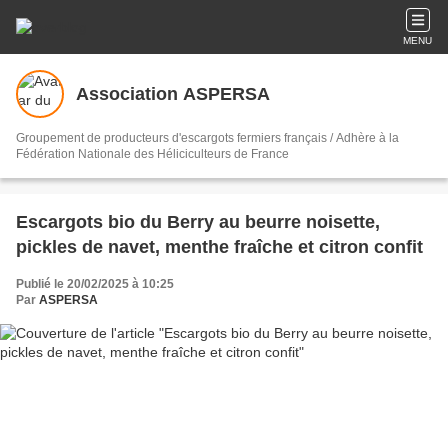
MENU
Association ASPERSA
Groupement de producteurs d'escargots fermiers français / Adhère à la
Fédération Nationale des Héliciculteurs de France
Escargots bio du Berry au beurre noisette,
pickles de navet, menthe fraîche et citron confit
Publié le 20/02/2025 à 10:25
Par
ASPERSA