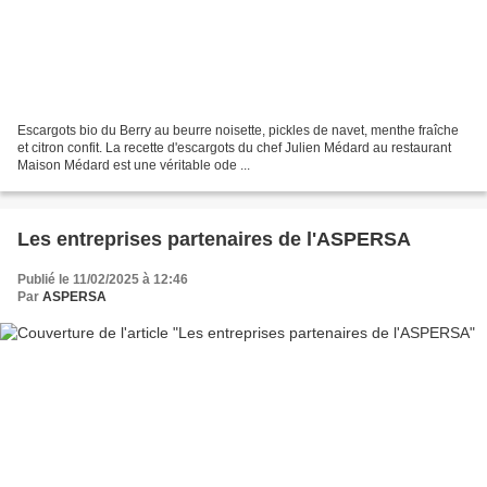
Escargots bio du Berry au beurre noisette, pickles de navet, menthe fraîche
et citron confit. La recette d'escargots du chef Julien Médard au restaurant
Maison Médard est une véritable ode ...
Les entreprises partenaires de l'ASPERSA
Publié le 11/02/2025 à 12:46
Par
ASPERSA