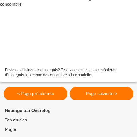
Envie de cuisiner des escargots? Testez cette recette d'aumônières
d'escargots à la crème de concombre à la ciboulette.
< Page précédente
Page suivante >
Hébergé par Overblog
Top articles
Pages