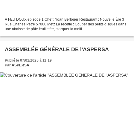
À FEU DOUX épisode 1 Chef : Yoan Berloger Restaurant : Nouvelle Ère 3
Rue Charles Petre 57000 Metz La recette : Couper des petits disques dans
une abaisse de pâte feuilletée, marquer la moiti...
ASSEMBLÉE GÉNÉRALE DE l'ASPERSA
Publié le 07/01/2025 à 11:19
Par
ASPERSA