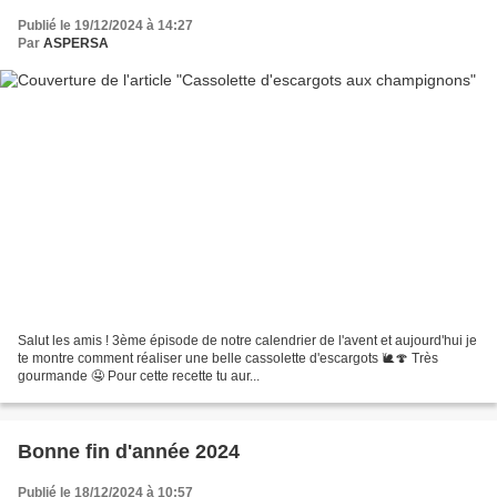
Publié le 19/12/2024 à 14:27
Par
ASPERSA
Salut les amis ! 3ème épisode de notre calendrier de l'avent et aujourd'hui je
te montre comment réaliser une belle cassolette d'escargots 🐌🍄 Très
gourmande 🤤 Pour cette recette tu aur...
Bonne fin d'année 2024
Publié le 18/12/2024 à 10:57