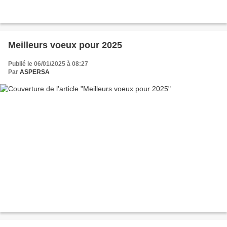
Meilleurs voeux pour 2025
Publié le 06/01/2025 à 08:27
Par
ASPERSA