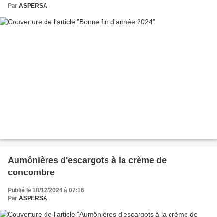
Par
ASPERSA
Aumônières d'escargots à la crème de
concombre
Publié le 18/12/2024 à 07:16
Par
ASPERSA