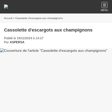
MENU
Accueil
» Cassolette d'escargots aux champignons
Cassolette d'escargots aux champignons
Publié le 19/12/2024 à 14:27
Par
ASPERSA