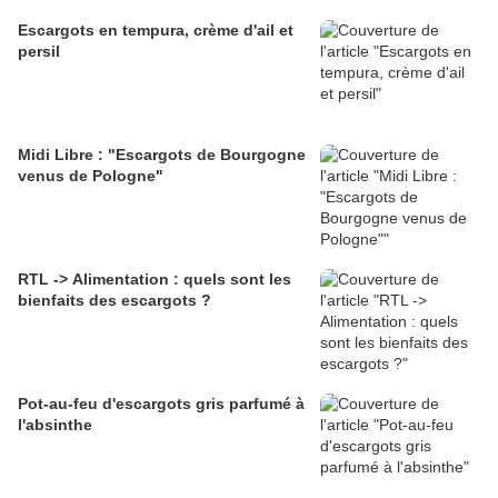
Escargots en tempura, crème d'ail et
persil
Midi Libre : "Escargots de Bourgogne
venus de Pologne"
RTL -> Alimentation : quels sont les
bienfaits des escargots ?
Pot-au-feu d'escargots gris parfumé à
l'absinthe