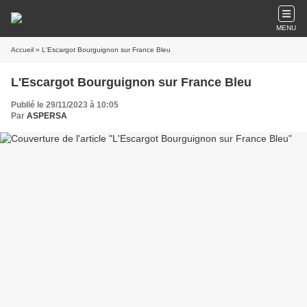
MENU
Accueil
» L'Escargot Bourguignon sur France Bleu
L'Escargot Bourguignon sur France Bleu
Publié le 29/11/2023 à 10:05
Par
ASPERSA