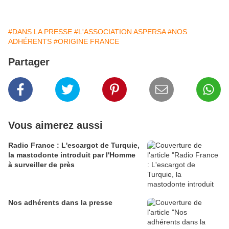
#DANS LA PRESSE
#L'ASSOCIATION ASPERSA
#NOS
ADHÉRENTS
#ORIGINE FRANCE
Partager
Vous aimerez aussi
Radio France : L'escargot de Turquie,
la mastodonte introduit par l'Homme
à surveiller de près
Nos adhérents dans la presse