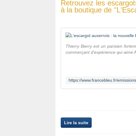
Retrouvez les escargot
à la boutique de "L'Esc
Thierry Bierry est un parisien forte
commerçant d'expérience qui aime Auxe
Lire la suite