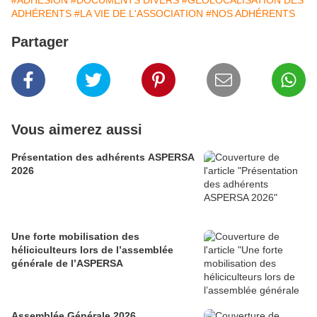
#ADHÉSION
#DOCUMENTS DIVERS
#GÉOLOCALISATION DES
ADHÉRENTS
#LA VIE DE L'ASSOCIATION
#NOS ADHÉRENTS
Partager
Vous aimerez aussi
Présentation des adhérents ASPERSA
2026
Une forte mobilisation des
héliciculteurs lors de l’assemblée
générale de l’ASPERSA
Assemblée Générale 2026