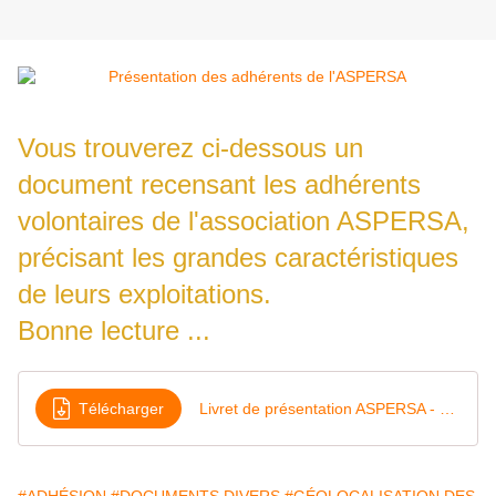
Vous trouverez ci-dessous un
document recensant les adhérents
volontaires de l'association ASPERSA,
précisant les grandes caractéristiques
de leurs exploitations.
Bonne lecture ...
Télécharger
Livret de présentation ASPERSA - 18-06-2024