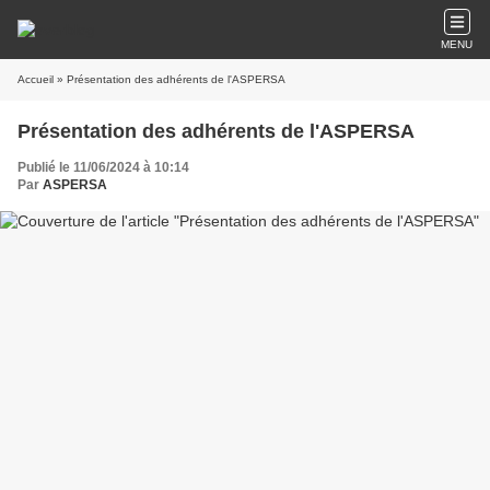
MENU
Accueil
» Présentation des adhérents de l'ASPERSA
Présentation des adhérents de l'ASPERSA
Publié le 11/06/2024 à 10:14
Par
ASPERSA