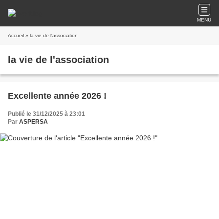
MENU
Accueil
» la vie de l'association
la vie de l'association
Excellente année 2026 !
Publié le 31/12/2025 à 23:01
Par
ASPERSA