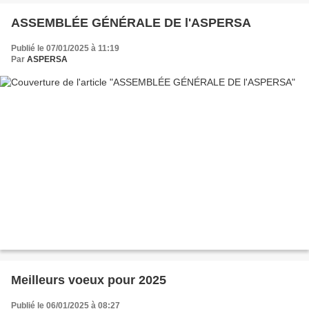
ASSEMBLÉE GÉNÉRALE DE l'ASPERSA
Publié le 07/01/2025 à 11:19
Par
ASPERSA
Meilleurs voeux pour 2025
Publié le 06/01/2025 à 08:27