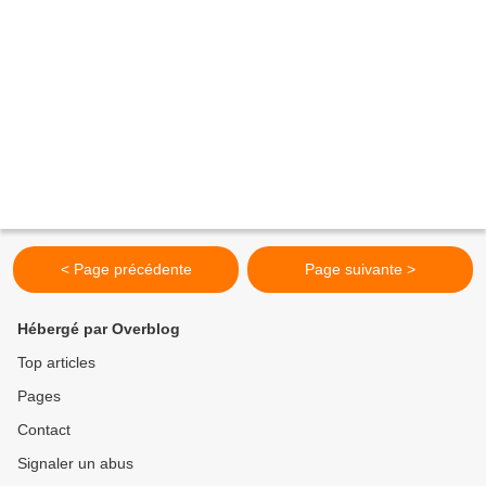
< Page précédente
Page suivante >
Hébergé par Overblog
Top articles
Pages
Contact
Signaler un abus