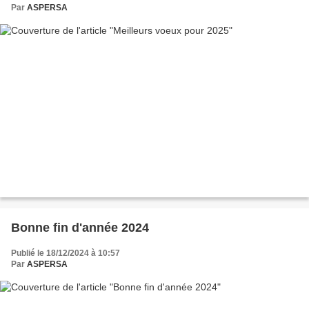
Par
ASPERSA
Bonne fin d'année 2024
Publié le 18/12/2024 à 10:57
Par
ASPERSA