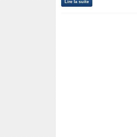
Lire la suite