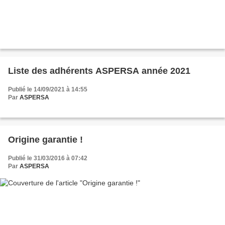
Liste des adhérents ASPERSA année 2021
Publié le 14/09/2021 à 14:55
Par
ASPERSA
Origine garantie !
Publié le 31/03/2016 à 07:42
Par
ASPERSA