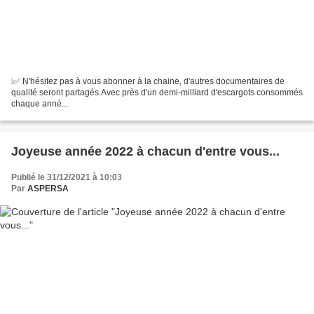
❕✅ N'hésitez pas à vous abonner à la chaine, d'autres documentaires de
qualité seront partagés.Avec près d'un demi-milliard d'escargots consommés
chaque anné...
Joyeuse année 2022 à chacun d'entre vous...
Publié le 31/12/2021 à 10:03
Par
ASPERSA