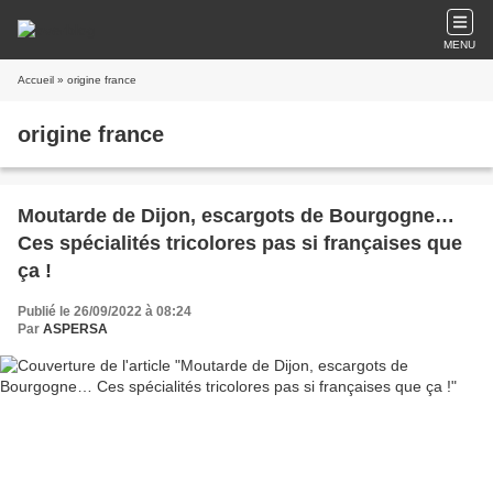
MENU
Accueil
» origine france
origine france
Moutarde de Dijon, escargots de Bourgogne…
Ces spécialités tricolores pas si françaises que
ça !
Publié le 26/09/2022 à 08:24
Par
ASPERSA