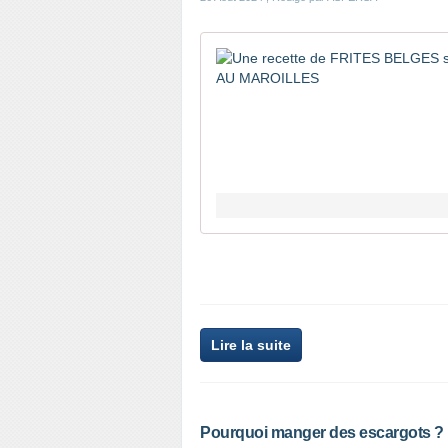
Lire la suite
Pourquoi manger des escargots ?