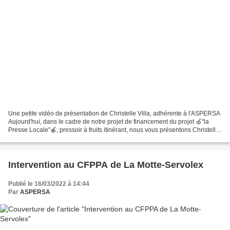
Une petite vidéo de présentation de Christelle Villa, adhérente à l'ASPERSA
Aujourd'hui, dans le cadre de notre projet de financement du projet 🍏"la
Presse Locale"🍎, pressoir à fruits itinérant, nous vous présentons Christelle
notr...
Intervention au CFPPA de La Motte-Servolex
Publié le 16/03/2022 à 14:44
Par
ASPERSA