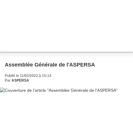
Assemblée Générale de l'ASPERSA
Publié le 11/02/2022 à 15:14
Par
ASPERSA