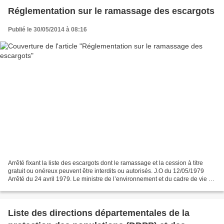
Réglementation sur le ramassage des escargots
Publié le 30/05/2014 à 08:16
Arrêté fixant la liste des escargots dont le ramassage et la cession à titre
gratuit ou onéreux peuvent être interdits ou autorisés. J.O du 12/05/1979
Arrêté du 24 avril 1979. Le ministre de l’environnement et du cadre de vie et
le ministre de l’agriculture,...
Liste des directions départementales de la