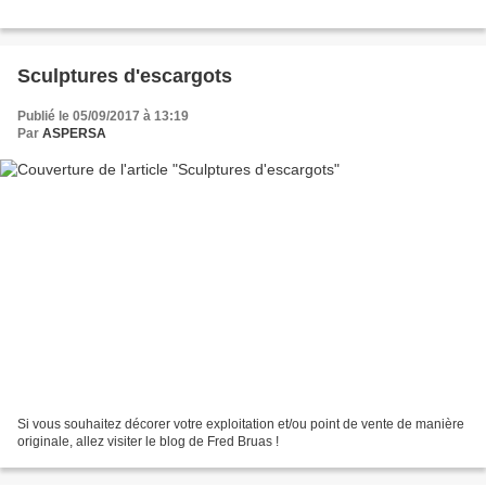
Sculptures d'escargots
Publié le 05/09/2017 à 13:19
Par
ASPERSA
Si vous souhaitez décorer votre exploitation et/ou point de vente de manière
originale, allez visiter le blog de Fred Bruas !