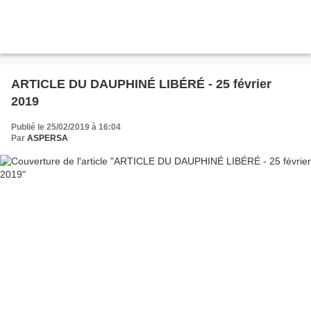
ARTICLE DU DAUPHINÉ LIBÉRÉ - 25 février
2019
Publié le 25/02/2019 à 16:04
Par
ASPERSA