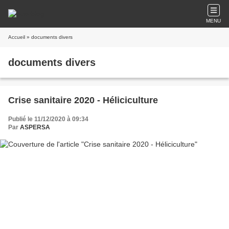
MENU
Accueil
» documents divers
documents divers
Crise sanitaire 2020 - Héliciculture
Publié le 11/12/2020 à 09:34
Par
ASPERSA