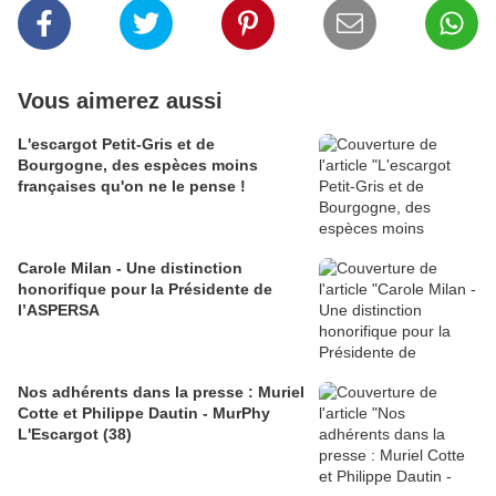
Vous aimerez aussi
L'escargot Petit-Gris et de
Bourgogne, des espèces moins
françaises qu'on ne le pense !
Carole Milan - Une distinction
honorifique pour la Présidente de
l’ASPERSA
Nos adhérents dans la presse : Muriel
Cotte et Philippe Dautin - MurPhy
L'Escargot (38)