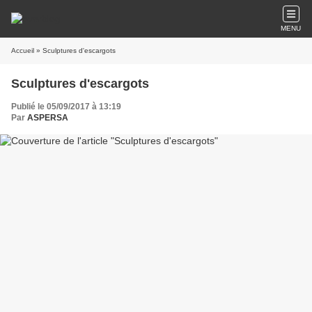
MENU
Accueil
» Sculptures d'escargots
Sculptures d'escargots
Publié le 05/09/2017 à 13:19
Par
ASPERSA