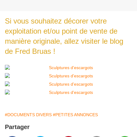
Si vous souhaitez décorer votre
exploitation et/ou point de vente de
manière originale, allez visiter le
blog
de Fred Bruas !
#DOCUMENTS DIVERS
#PETITES ANNONCES
Partager