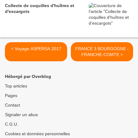
Collecte de coquilles d'huîtres et
d'escargots
< Voyage ASPERSA 2017
FRANCE 3 BOURGOGNE -
FRANCHE-COMTE >
Hébergé par Overblog
Top articles
Pages
Contact
Signaler un abus
C.G.U.
Cookies et données personnelles