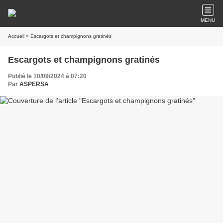
MENU
Accueil
» Escargots et champignons gratinés
Escargots et champignons gratinés
Publié le 10/09/2024 à 07:20
Par
ASPERSA