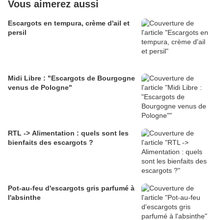
Vous aimerez aussi
Escargots en tempura, crème d'ail et
persil
Midi Libre : "Escargots de Bourgogne
venus de Pologne"
RTL -> Alimentation : quels sont les
bienfaits des escargots ?
Pot-au-feu d'escargots gris parfumé à
l'absinthe