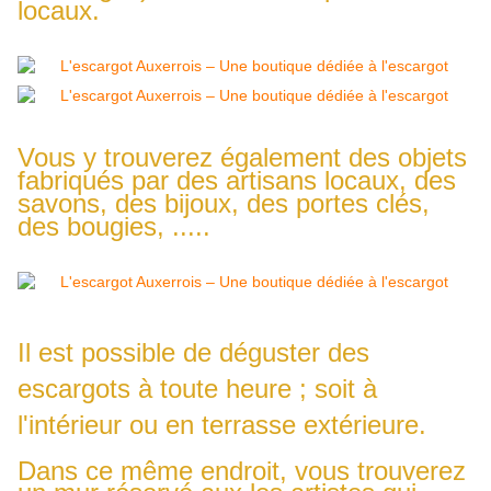
locaux.
Vous y trouverez également des objets
fabriqués par des artisans locaux, des
savons, des bijoux, des portes clés,
des bougies, .....
Il est possible de déguster des
escargots à toute heure ; soit à
l'intérieur ou en terrasse extérieure.
Dans ce même endroit, vous trouverez