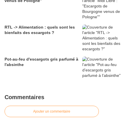
venus de Pologne"
RTL -> Alimentation : quels sont les
bienfaits des escargots ?
Pot-au-feu d'escargots gris parfumé à
l'absinthe
Commentaires
Ajouter un commentaire