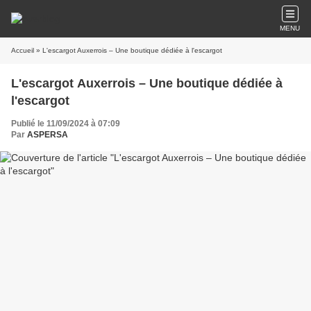
MENU
Accueil
» L'escargot Auxerrois – Une boutique dédiée à l'escargot
L'escargot Auxerrois – Une boutique dédiée à
l'escargot
Publié le 11/09/2024 à 07:09
Par
ASPERSA