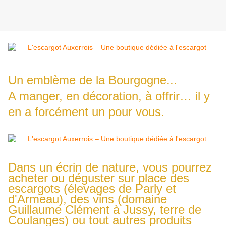
Un emblème de la Bourgogne...
A manger, en décoration, à offrir… il y
en a forcément un pour vous.
Dans un écrin de nature, vous pourrez
acheter ou déguster sur place des
escargots (élevages de Parly et
d'Armeau), des vins (domaine
Guillaume Clément à Jussy, terre de
Coulanges) ou tout autres produits