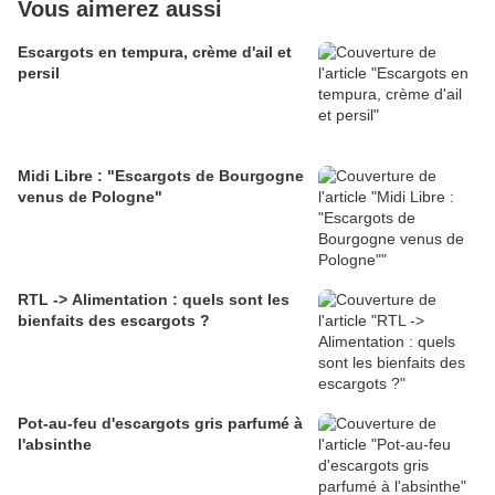
Vous aimerez aussi
Escargots en tempura, crème d'ail et
persil
Midi Libre : "Escargots de Bourgogne
venus de Pologne"
RTL -> Alimentation : quels sont les
bienfaits des escargots ?
Pot-au-feu d'escargots gris parfumé à
l'absinthe