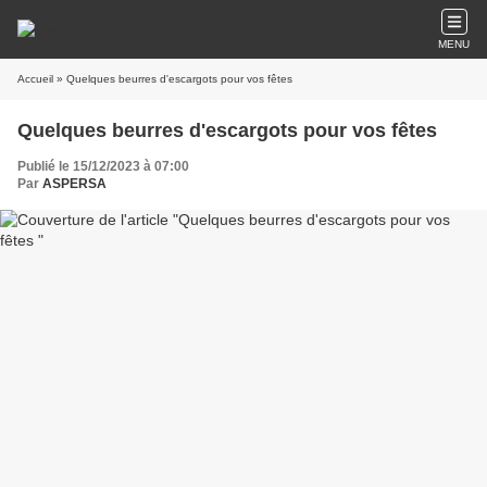
MENU
Accueil
» Quelques beurres d'escargots pour vos fêtes
Quelques beurres d'escargots pour vos fêtes
Publié le 15/12/2023 à 07:00
Par
ASPERSA