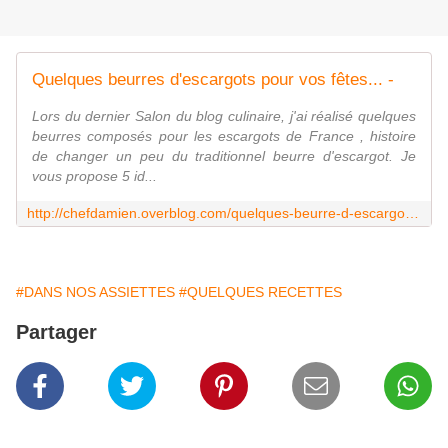
Quelques beurres d'escargots pour vos fêtes... -
Lors du dernier Salon du blog culinaire, j'ai réalisé quelques
beurres composés pour les escargots de France , histoire
de changer un peu du traditionnel beurre d'escargot. Je
vous propose 5 id...
http://chefdamien.overblog.com/quelques-beurre-d-escargots-pour-vos-fetes
#DANS NOS ASSIETTES
#QUELQUES RECETTES
Partager