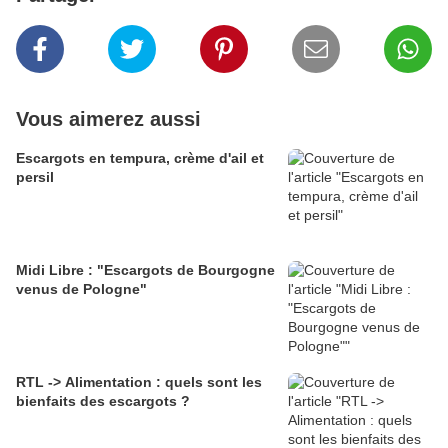
Vous aimerez aussi
Escargots en tempura, crème d'ail et
persil
Midi Libre : "Escargots de Bourgogne
venus de Pologne"
RTL -> Alimentation : quels sont les
bienfaits des escargots ?