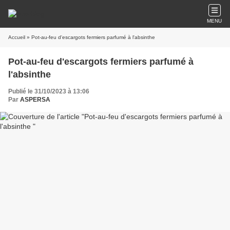
MENU
Accueil
» Pot-au-feu d'escargots fermiers parfumé à l'absinthe
Pot-au-feu d'escargots fermiers parfumé à
l'absinthe
Publié le 31/10/2023 à 13:06
Par
ASPERSA