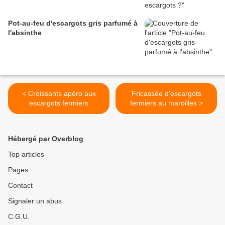
Pot-au-feu d'escargots gris parfumé à
l'absinthe
< Croissants apéro aux
Fricassée d'escargots
escargots fermiers
fermiers au maroilles >
Hébergé par Overblog
Top articles
Pages
Contact
Signaler un abus
C.G.U.