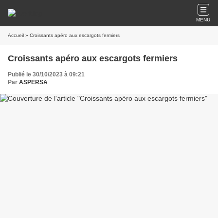
MENU
Accueil
» Croissants apéro aux escargots fermiers
Croissants apéro aux escargots fermiers
Publié le 30/10/2023 à 09:21
Par
ASPERSA