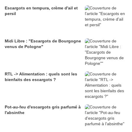
Escargots en tempura, crème d'ail et
persil
Midi Libre : "Escargots de Bourgogne
venus de Pologne"
RTL -> Alimentation : quels sont les
bienfaits des escargots ?
Pot-au-feu d'escargots gris parfumé à
l'absinthe