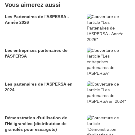
Vous aimerez aussi
Les Partenaires de l'ASPERSA -
Année 2026
Les entreprises partenaires de
l'ASPERSA
Les partenaires de l'ASPERSA en
2024
Démonstration d'utilisation de
l'Héligranélec (distributrice de
granulés pour escargots)