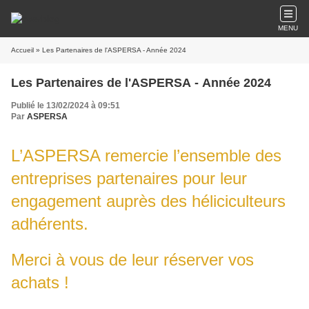
MENU
Accueil
» Les Partenaires de l'ASPERSA - Année 2024
Les Partenaires de l'ASPERSA - Année 2024
Publié le 13/02/2024 à 09:51
Par
ASPERSA
L’ASPERSA remercie l’ensemble des
entreprises partenaires pour leur
engagement auprès des héliciculteurs
adhérents.
Merci à vous de leur réserver vos
achats !