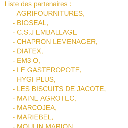
Liste des partenaires :
- AGRIFOURNITURES,
- BIOSEAL,
- C.S.J EMBALLAGE
- CHAPRON LEMENAGER,
- DIATEX,
- EM3 O,
- LE GASTEROPOTE,
- HYGI-PLUS,
- LES BISCUITS DE JACOTE,
- MAINE AGROTEC,
- MARCOJEA,
- MARIEBEL,
- MOULIN MARION,