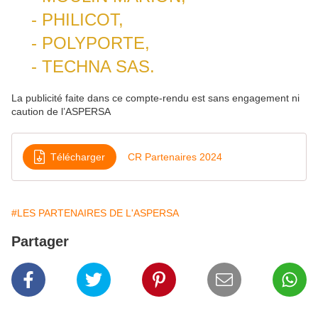
- PHILICOT,
- POLYPORTE,
- TECHNA SAS.
La publicité faite dans ce compte-rendu est sans engagement ni
caution de l’ASPERSA
Télécharger
CR Partenaires 2024
#LES PARTENAIRES DE L'ASPERSA
Partager