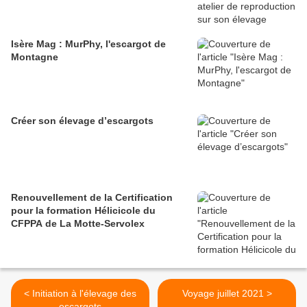
Isère Mag : MurPhy, l'escargot de
Montagne
Créer son élevage d’escargots
Renouvellement de la Certification
pour la formation Hélicicole du
CFPPA de La Motte-Servolex
< Initiation à l'élevage des
Voyage juillet 2021 >
escargots