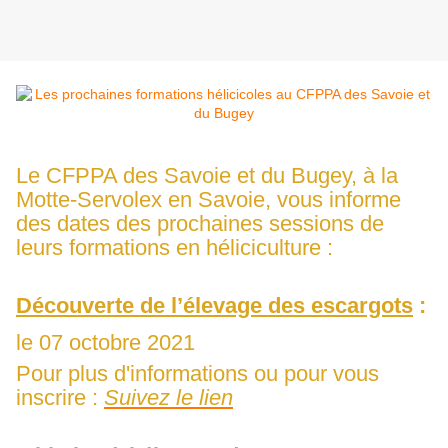
Le CFPPA des Savoie et du Bugey, à la
Motte-Servolex en Savoie, vous informe
des dates des prochaines sessions de
leurs formations en héliciculture :
Découverte de l’élevage des escargots
:
le 07 octobre 2021
Pour plus d'informations ou pour vous
inscrire :
Suivez le lien