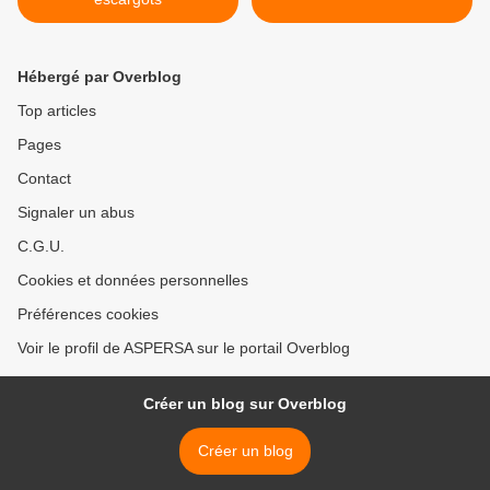
Hébergé par Overblog
Top articles
Pages
Contact
Signaler un abus
C.G.U.
Cookies et données personnelles
Préférences cookies
Voir le profil de ASPERSA sur le portail Overblog
Créer un blog sur Overblog
Créer un blog