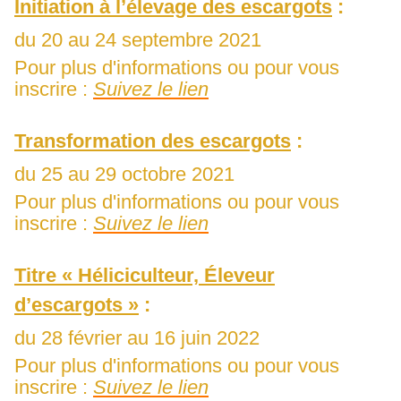
Initiation à l’élevage des escargots
:
du 20 au 24 septembre 2021
Pour plus d'informations ou pour vous
inscrire :
Suivez le lien
Transformation des escargots
:
du 25 au 29 octobre 2021
Pour plus d'informations ou pour vous
inscrire :
Suivez le lien
Titre « Héliciculteur, Éleveur
d’escargots »
:
du 28 février au 16 juin 2022
Pour plus d'informations ou pour vous
inscrire :
Suivez le lien