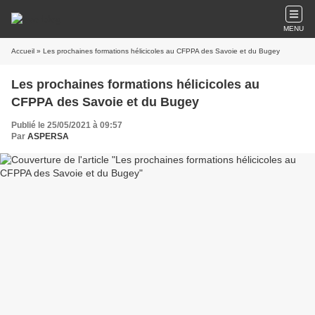
MENU
Accueil
» Les prochaines formations hélicicoles au CFPPA des Savoie et du Bugey
Les prochaines formations hélicicoles au
CFPPA des Savoie et du Bugey
Publié le 25/05/2021 à 09:57
Par
ASPERSA