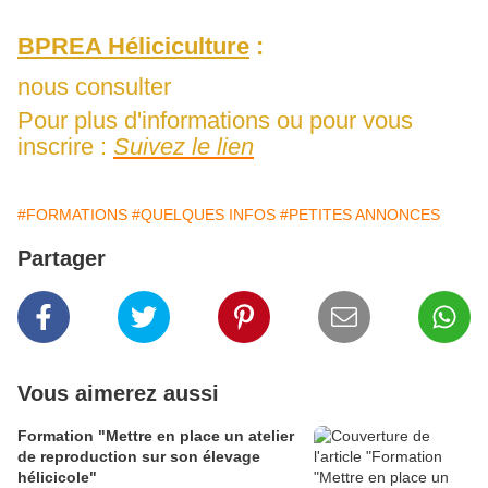
BPREA Héliciculture
:
nous consulter
Pour plus d'informations ou pour vous
inscrire :
Suivez le lien
#FORMATIONS
#QUELQUES INFOS
#PETITES ANNONCES
Partager
Vous aimerez aussi
Formation "Mettre en place un atelier
de reproduction sur son élevage
hélicicole"