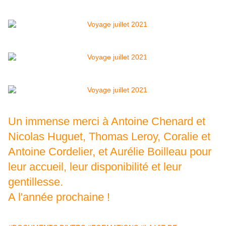
Un immense merci à Antoine Chenard et
Nicolas Huguet, Thomas Leroy, Coralie et
Antoine Cordelier, et Aurélie Boilleau pour
leur accueil, leur disponibilité et leur
gentillesse.
A l'année prochaine !