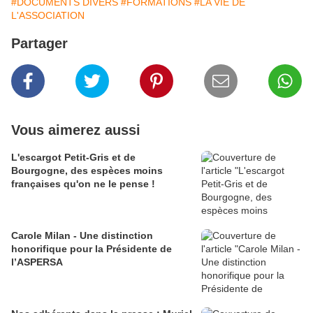
#DOCUMENTS DIVERS
#FORMATIONS
#LA VIE DE
L'ASSOCIATION
Partager
Vous aimerez aussi
L'escargot Petit-Gris et de
Bourgogne, des espèces moins
françaises qu'on ne le pense !
Carole Milan - Une distinction
honorifique pour la Présidente de
l’ASPERSA