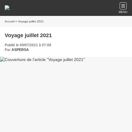
MENU
Accueil
» Voyage juillet 2021
Voyage juillet 2021
Publié le 09/07/2021 à 07:08
Par
ASPERSA