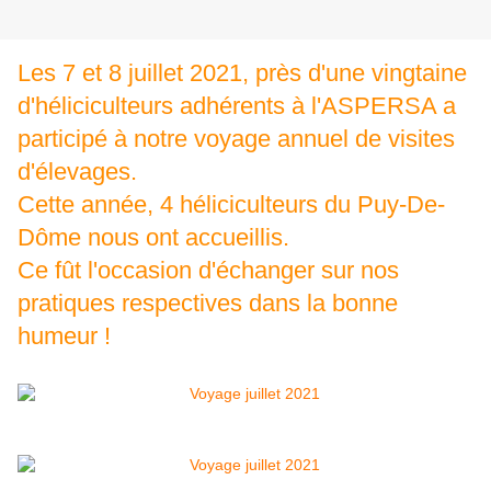
Les 7 et 8 juillet 2021, près d'une vingtaine
d'héliciculteurs adhérents à l'ASPERSA a
participé à notre voyage annuel de visites
d'élevages.
Cette année, 4 héliciculteurs du Puy-De-
Dôme nous ont accueillis.
Ce fût l'occasion d'échanger sur nos
pratiques respectives dans la bonne
humeur !