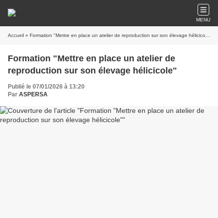
MENU
Accueil
» Formation "Mettre en place un atelier de reproduction sur son élevage hélicicole"
Formation "Mettre en place un atelier de
reproduction sur son élevage hélicicole"
Publié le 07/01/2026 à 13:20
Par
ASPERSA