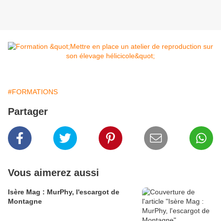
#FORMATIONS
Partager
Vous aimerez aussi
Isère Mag : MurPhy, l'escargot de
Montagne